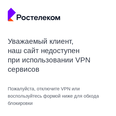
Уважаемый клиент,
наш сайт недоступен
при использовании VPN
сервисов
Пожалуйста, отключите VPN или
воспользуйтесь формой ниже для обхода
блокировки