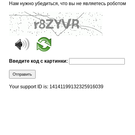
Нам нужно убедиться, что вы не являетесь роботом
Введите код с картинки:
Отправить
Your support ID is: 14141199132325916039