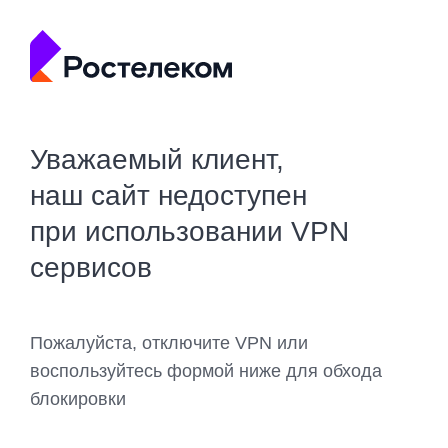
Уважаемый клиент,
наш сайт недоступен
при использовании VPN
сервисов
Пожалуйста, отключите VPN или
воспользуйтесь формой ниже для обхода
блокировки