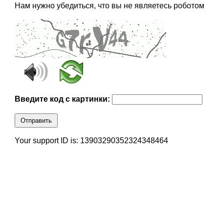
Нам нужно убедиться, что вы не являетесь роботом
Введите код с картинки:
Отправить
Your support ID is: 13903290352324348464