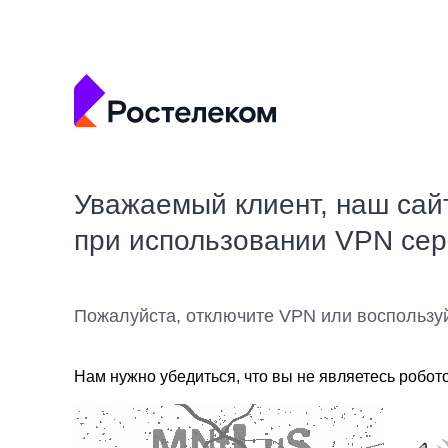
Уважаемый клиент, наш сай
при использовании VPN се
Пожалуйста, отключите VPN или воспользу
Нам нужно убедиться, что вы не являетесь робот