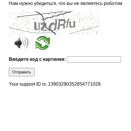
Нам нужно убедиться, что вы не являетесь роботом
Введите код с картинки:
Отправить
Your support ID is: 13903290352854771028