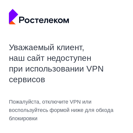
Уважаемый клиент,
наш сайт недоступен
при использовании VPN
сервисов
Пожалуйста, отключите VPN или
воспользуйтесь формой ниже для обхода
блокировки