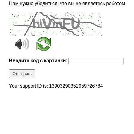
Нам нужно убедиться, что вы не являетесь роботом
Введите код с картинки:
Отправить
Your support ID is: 13903290352959726784