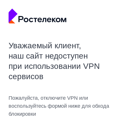
Уважаемый клиент,
наш сайт недоступен
при использовании VPN
сервисов
Пожалуйста, отключите VPN или
воспользуйтесь формой ниже для обхода
блокировки