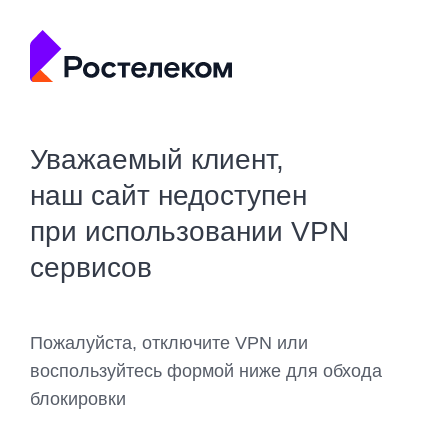
Уважаемый клиент,
наш сайт недоступен
при использовании VPN
сервисов
Пожалуйста, отключите VPN или
воспользуйтесь формой ниже для обхода
блокировки