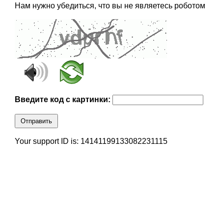
Нам нужно убедиться, что вы не являетесь роботом
Введите код с картинки:
Отправить
Your support ID is: 14141199133082231115