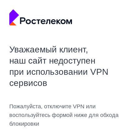
Уважаемый клиент,
наш сайт недоступен
при использовании VPN
сервисов
Пожалуйста, отключите VPN или
воспользуйтесь формой ниже для обхода
блокировки