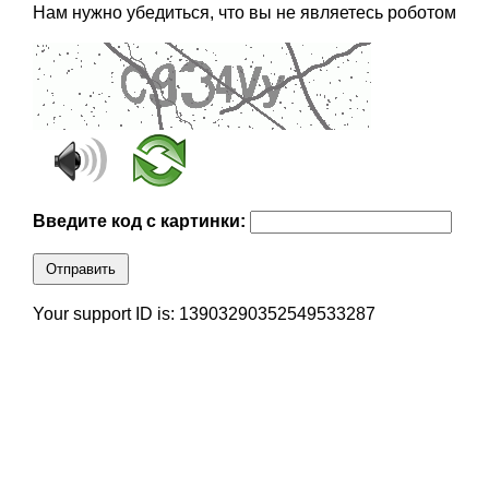
Нам нужно убедиться, что вы не являетесь роботом
Введите код с картинки:
Отправить
Your support ID is: 13903290352549533287