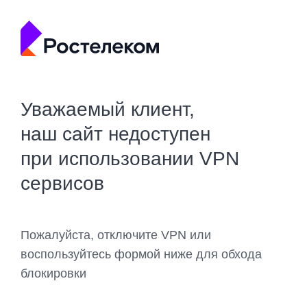
Уважаемый клиент,
наш сайт недоступен
при использовании VPN
сервисов
Пожалуйста, отключите VPN или
воспользуйтесь формой ниже для обхода
блокировки