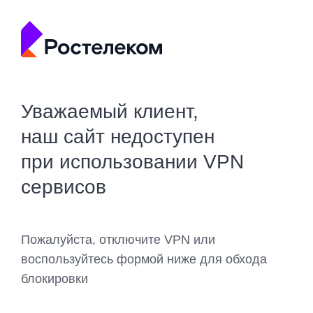
Уважаемый клиент,
наш сайт недоступен
при использовании VPN
сервисов
Пожалуйста, отключите VPN или
воспользуйтесь формой ниже для обхода
блокировки