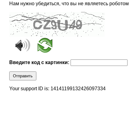
Нам нужно убедиться, что вы не являетесь роботом
Введите код с картинки:
Отправить
Your support ID is: 14141199132426097334