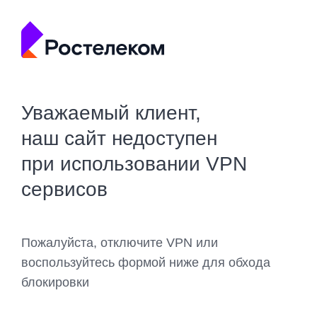
Уважаемый клиент,
наш сайт недоступен
при использовании VPN
сервисов
Пожалуйста, отключите VPN или
воспользуйтесь формой ниже для обхода
блокировки