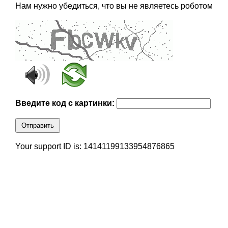
Нам нужно убедиться, что вы не являетесь роботом
Введите код с картинки:
Отправить
Your support ID is: 14141199133954876865