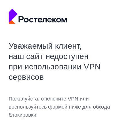
Уважаемый клиент,
наш сайт недоступен
при использовании VPN
сервисов
Пожалуйста, отключите VPN или
воспользуйтесь формой ниже для обхода
блокировки