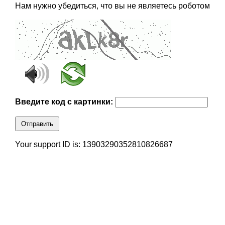
Нам нужно убедиться, что вы не являетесь роботом
Введите код с картинки:
Отправить
Your support ID is: 13903290352810826687