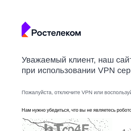
Уважаемый клиент, наш сай
при использовании VPN се
Пожалуйста, отключите VPN или воспользу
Нам нужно убедиться, что вы не являетесь робот