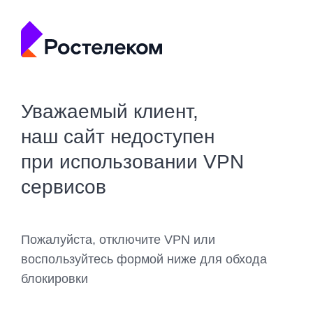
Уважаемый клиент,
наш сайт недоступен
при использовании VPN
сервисов
Пожалуйста, отключите VPN или
воспользуйтесь формой ниже для обхода
блокировки