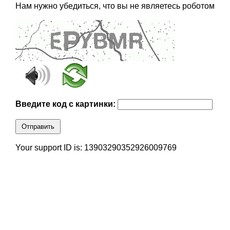
Нам нужно убедиться, что вы не являетесь роботом
Введите код с картинки:
Отправить
Your support ID is: 13903290352926009769