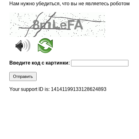
Нам нужно убедиться, что вы не являетесь роботом
Введите код с картинки:
Отправить
Your support ID is: 14141199133128624893