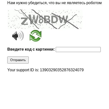
Нам нужно убедиться, что вы не являетесь роботом
Введите код с картинки:
Отправить
Your support ID is: 13903290352876324079