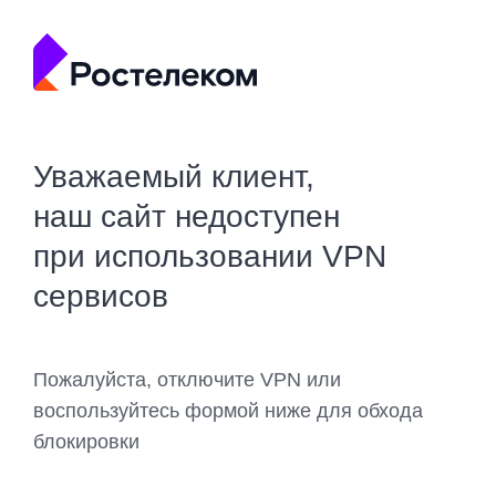
Уважаемый клиент,
наш сайт недоступен
при использовании VPN
сервисов
Пожалуйста, отключите VPN или
воспользуйтесь формой ниже для обхода
блокировки