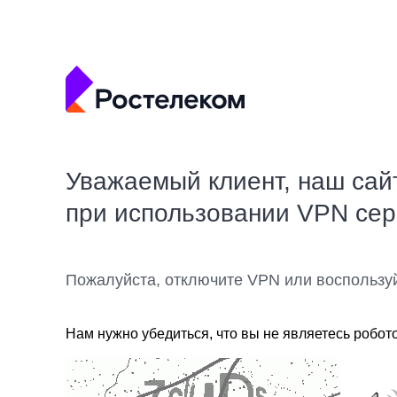
Уважаемый клиент, наш сай
при использовании VPN се
Пожалуйста, отключите VPN или воспользу
Нам нужно убедиться, что вы не являетесь робот