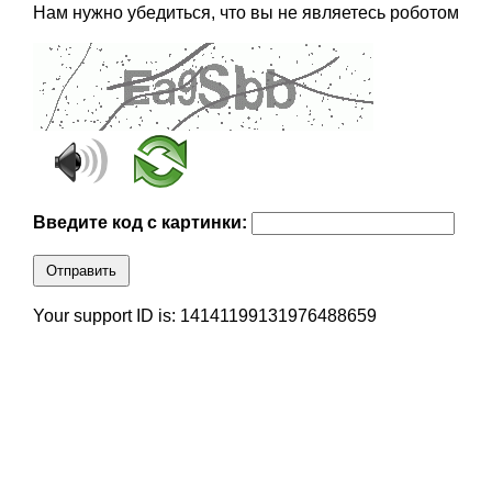
Нам нужно убедиться, что вы не являетесь роботом
Введите код с картинки:
Отправить
Your support ID is: 14141199131976488659