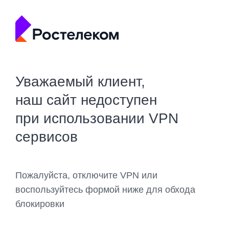
Уважаемый клиент,
наш сайт недоступен
при использовании VPN
сервисов
Пожалуйста, отключите VPN или
воспользуйтесь формой ниже для обхода
блокировки