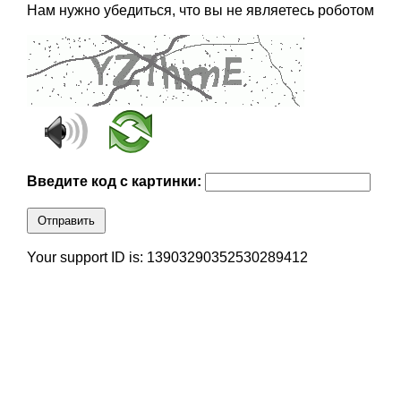
Нам нужно убедиться, что вы не являетесь роботом
Введите код с картинки:
Отправить
Your support ID is: 13903290352530289412