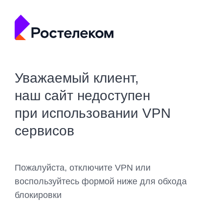
Уважаемый клиент,
наш сайт недоступен
при использовании VPN
сервисов
Пожалуйста, отключите VPN или
воспользуйтесь формой ниже для обхода
блокировки