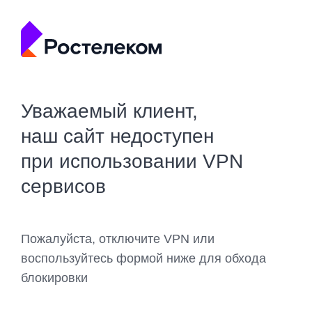
Уважаемый клиент,
наш сайт недоступен
при использовании VPN
сервисов
Пожалуйста, отключите VPN или
воспользуйтесь формой ниже для обхода
блокировки