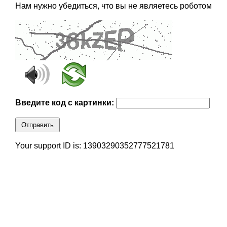
Нам нужно убедиться, что вы не являетесь роботом
Введите код с картинки:
Отправить
Your support ID is: 13903290352777521781