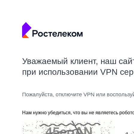
Уважаемый клиент, наш сай
при использовании VPN се
Пожалуйста, отключите VPN или воспользу
Нам нужно убедиться, что вы не являетесь робот