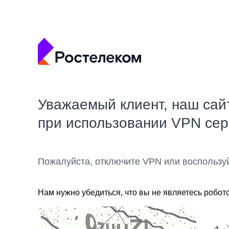
Уважаемый клиент, наш сай
при использовании VPN се
Пожалуйста, отключите VPN или воспользу
Нам нужно убедиться, что вы не являетесь робот