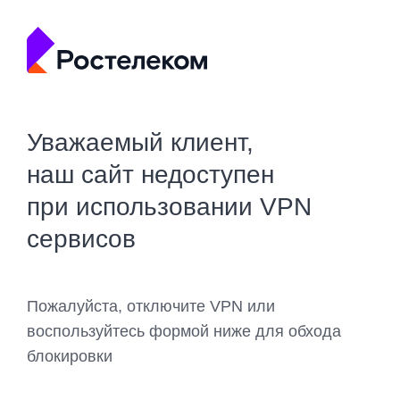
Уважаемый клиент,
наш сайт недоступен
при использовании VPN
сервисов
Пожалуйста, отключите VPN или
воспользуйтесь формой ниже для обхода
блокировки