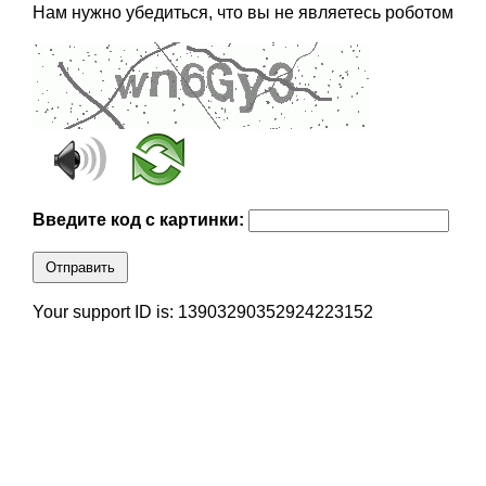
Нам нужно убедиться, что вы не являетесь роботом
Введите код с картинки:
Отправить
Your support ID is: 13903290352924223152