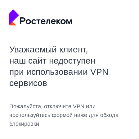
Уважаемый клиент,
наш сайт недоступен
при использовании VPN
сервисов
Пожалуйста, отключите VPN или
воспользуйтесь формой ниже для обхода
блокировки