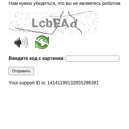
Нам нужно убедиться, что вы не являетесь роботом
Введите код с картинки:
Отправить
Your support ID is: 14141199132855286381