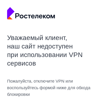
Уважаемый клиент,
наш сайт недоступен
при использовании VPN
сервисов
Пожалуйста, отключите VPN или
воспользуйтесь формой ниже для обхода
блокировки