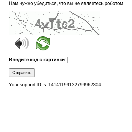
Нам нужно убедиться, что вы не являетесь роботом
Введите код с картинки:
Отправить
Your support ID is: 14141199132799962304