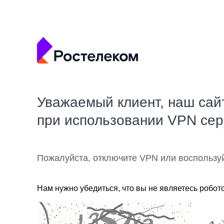
Уважаемый клиент, наш сай
при использовании VPN се
Пожалуйста, отключите VPN или воспользу
Нам нужно убедиться, что вы не являетесь робот