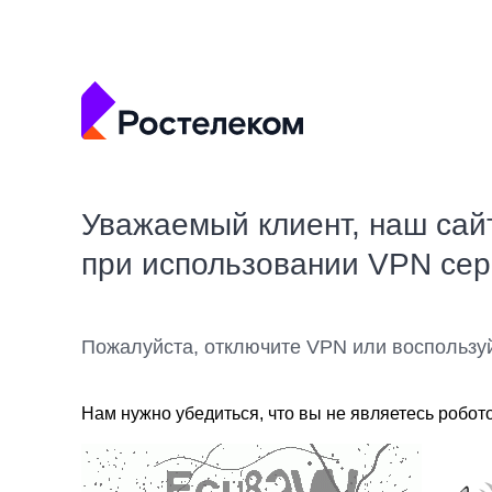
Уважаемый клиент, наш сай
при использовании VPN се
Пожалуйста, отключите VPN или воспользу
Нам нужно убедиться, что вы не являетесь робот