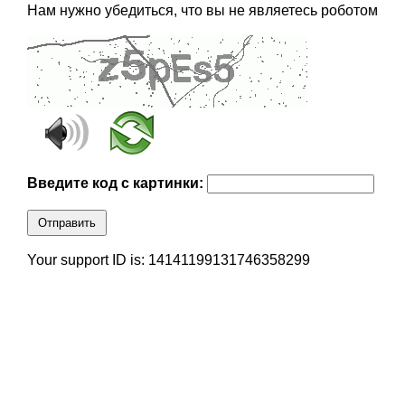
Нам нужно убедиться, что вы не являетесь роботом
Введите код с картинки:
Отправить
Your support ID is: 14141199131746358299