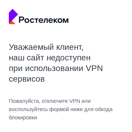
Уважаемый клиент,
наш сайт недоступен
при использовании VPN
сервисов
Пожалуйста, отключите VPN или
воспользуйтесь формой ниже для обхода
блокировки