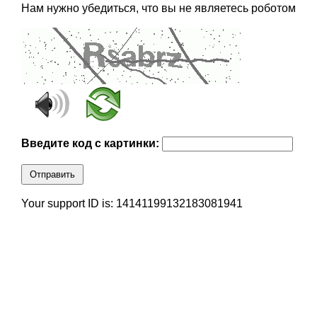
Нам нужно убедиться, что вы не являетесь роботом
Введите код с картинки:
Отправить
Your support ID is: 14141199132183081941