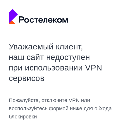
Уважаемый клиент,
наш сайт недоступен
при использовании VPN
сервисов
Пожалуйста, отключите VPN или
воспользуйтесь формой ниже для обхода
блокировки