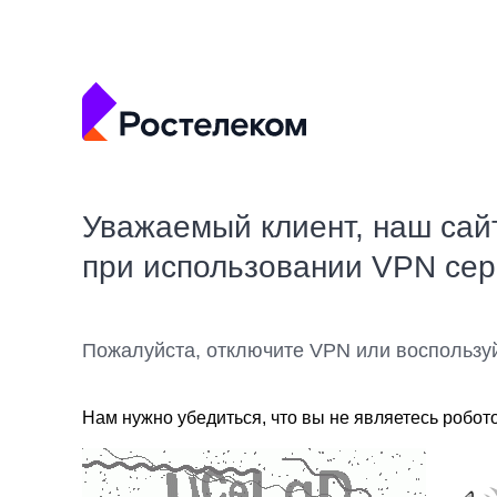
Уважаемый клиент, наш сай
при использовании VPN се
Пожалуйста, отключите VPN или воспользу
Нам нужно убедиться, что вы не являетесь робот