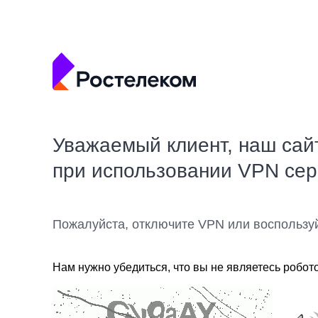
Уважаемый клиент, наш сай
при использовании VPN се
Пожалуйста, отключите VPN или воспользу
Нам нужно убедиться, что вы не являетесь робот