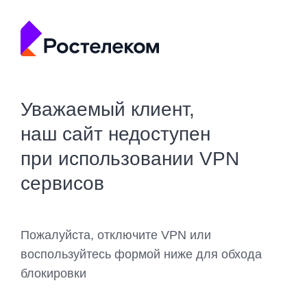
Уважаемый клиент,
наш сайт недоступен
при использовании VPN
сервисов
Пожалуйста, отключите VPN или
воспользуйтесь формой ниже для обхода
блокировки