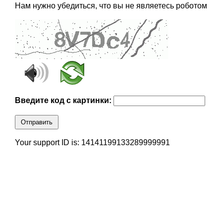
Нам нужно убедиться, что вы не являетесь роботом
Введите код с картинки:
Отправить
Your support ID is: 14141199133289999991