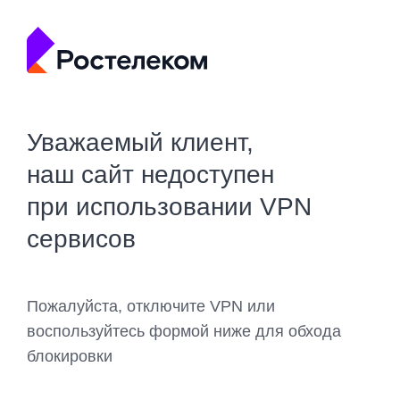
Уважаемый клиент,
наш сайт недоступен
при использовании VPN
сервисов
Пожалуйста, отключите VPN или
воспользуйтесь формой ниже для обхода
блокировки