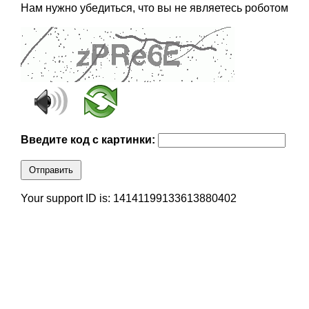
Нам нужно убедиться, что вы не являетесь роботом
Введите код с картинки:
Отправить
Your support ID is: 14141199133613880402