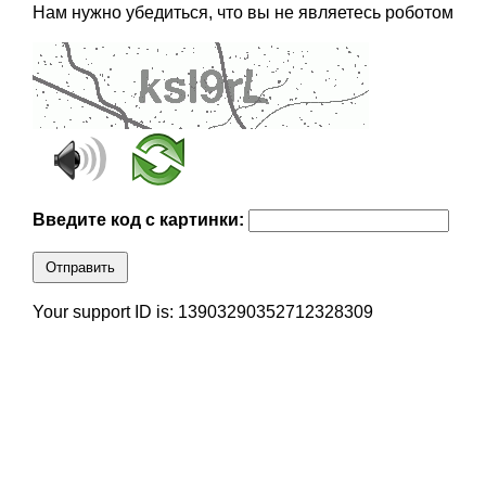
Нам нужно убедиться, что вы не являетесь роботом
Введите код с картинки:
Отправить
Your support ID is: 13903290352712328309