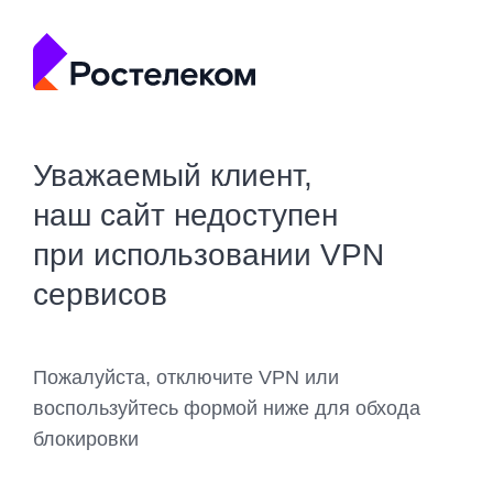
Уважаемый клиент,
наш сайт недоступен
при использовании VPN
сервисов
Пожалуйста, отключите VPN или
воспользуйтесь формой ниже для обхода
блокировки