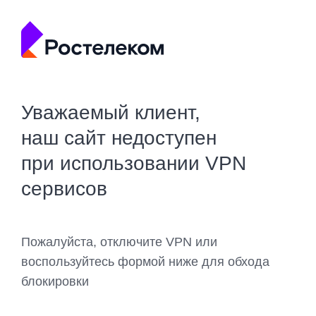
Уважаемый клиент,
наш сайт недоступен
при использовании VPN
сервисов
Пожалуйста, отключите VPN или
воспользуйтесь формой ниже для обхода
блокировки