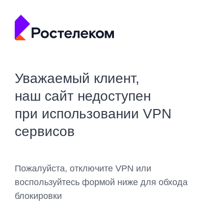
Уважаемый клиент,
наш сайт недоступен
при использовании VPN
сервисов
Пожалуйста, отключите VPN или
воспользуйтесь формой ниже для обхода
блокировки