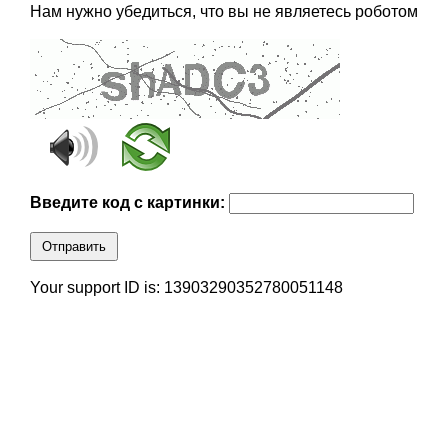
Нам нужно убедиться, что вы не являетесь роботом
Введите код с картинки:
Отправить
Your support ID is: 13903290352780051148