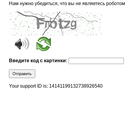
Нам нужно убедиться, что вы не являетесь роботом
Введите код с картинки:
Отправить
Your support ID is: 14141199132738926540