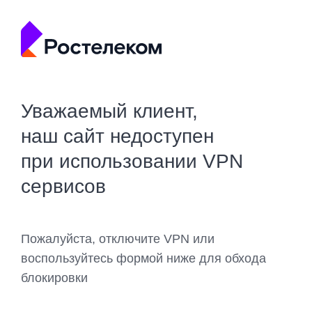
Уважаемый клиент,
наш сайт недоступен
при использовании VPN
сервисов
Пожалуйста, отключите VPN или
воспользуйтесь формой ниже для обхода
блокировки