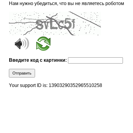
Нам нужно убедиться, что вы не являетесь роботом
Введите код с картинки:
Отправить
Your support ID is: 13903290352965510258