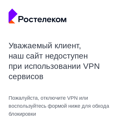
Уважаемый клиент,
наш сайт недоступен
при использовании VPN
сервисов
Пожалуйста, отключите VPN или
воспользуйтесь формой ниже для обхода
блокировки