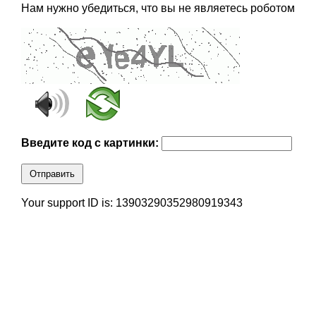
Нам нужно убедиться, что вы не являетесь роботом
Введите код с картинки:
Отправить
Your support ID is: 13903290352980919343