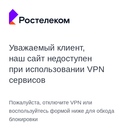
Уважаемый клиент,
наш сайт недоступен
при использовании VPN
сервисов
Пожалуйста, отключите VPN или
воспользуйтесь формой ниже для обхода
блокировки