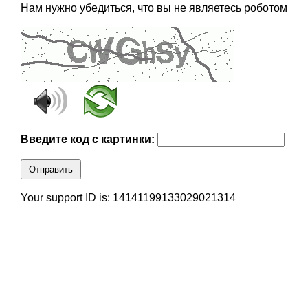
Нам нужно убедиться, что вы не являетесь роботом
Введите код с картинки:
Отправить
Your support ID is: 14141199133029021314