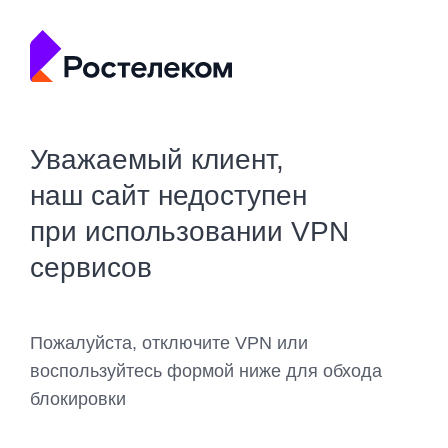
Уважаемый клиент,
наш сайт недоступен
при использовании VPN
сервисов
Пожалуйста, отключите VPN или
воспользуйтесь формой ниже для обхода
блокировки