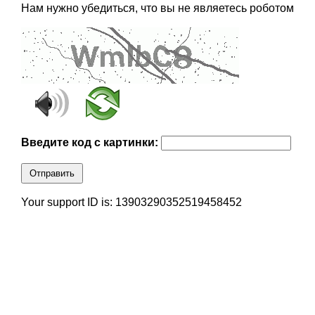
Нам нужно убедиться, что вы не являетесь роботом
Введите код с картинки:
Отправить
Your support ID is: 13903290352519458452