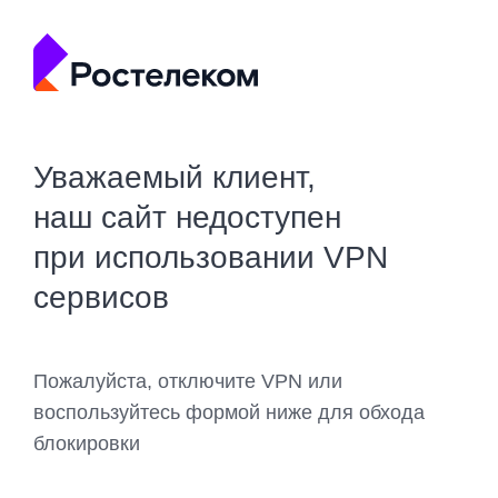
Уважаемый клиент,
наш сайт недоступен
при использовании VPN
сервисов
Пожалуйста, отключите VPN или
воспользуйтесь формой ниже для обхода
блокировки