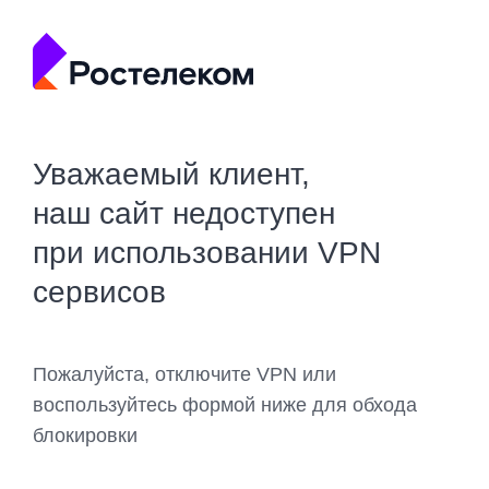
Уважаемый клиент,
наш сайт недоступен
при использовании VPN
сервисов
Пожалуйста, отключите VPN или
воспользуйтесь формой ниже для обхода
блокировки