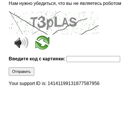
Нам нужно убедиться, что вы не являетесь роботом
Введите код с картинки:
Отправить
Your support ID is: 14141199131877587956