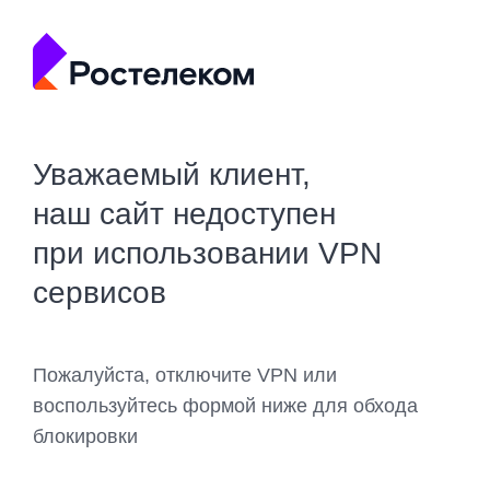
Уважаемый клиент,
наш сайт недоступен
при использовании VPN
сервисов
Пожалуйста, отключите VPN или
воспользуйтесь формой ниже для обхода
блокировки