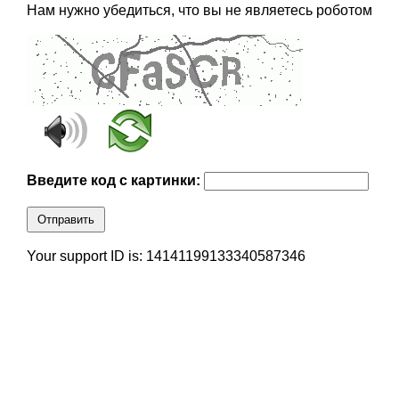
Нам нужно убедиться, что вы не являетесь роботом
Введите код с картинки:
Отправить
Your support ID is: 14141199133340587346