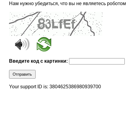
Нам нужно убедиться, что вы не являетесь роботом
Введите код с картинки:
Отправить
Your support ID is: 3804625386980939700