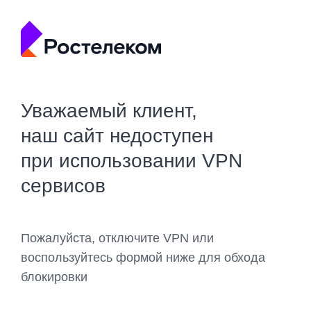
Уважаемый клиент,
наш сайт недоступен
при использовании VPN
сервисов
Пожалуйста, отключите VPN или
воспользуйтесь формой ниже для обхода
блокировки