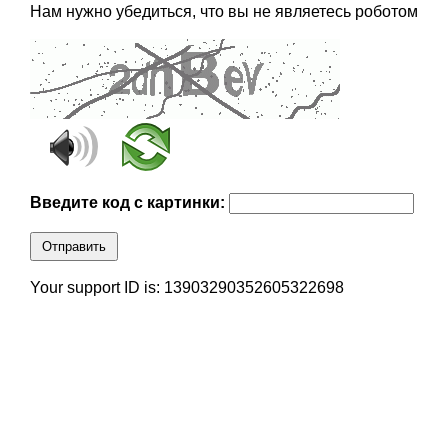
Нам нужно убедиться, что вы не являетесь роботом
Введите код с картинки:
Отправить
Your support ID is: 13903290352605322698