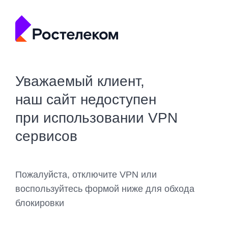
Уважаемый клиент,
наш сайт недоступен
при использовании VPN
сервисов
Пожалуйста, отключите VPN или
воспользуйтесь формой ниже для обхода
блокировки