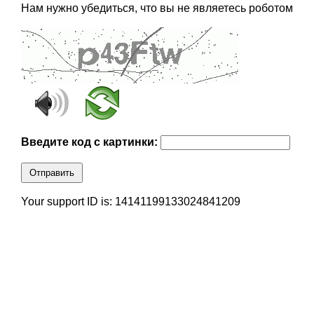
Нам нужно убедиться, что вы не являетесь роботом
Введите код с картинки:
Отправить
Your support ID is: 14141199133024841209