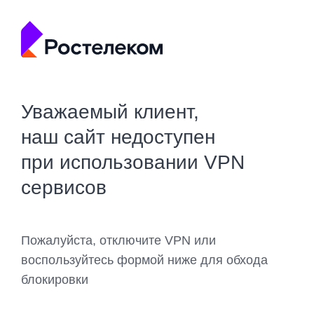
Уважаемый клиент,
наш сайт недоступен
при использовании VPN
сервисов
Пожалуйста, отключите VPN или
воспользуйтесь формой ниже для обхода
блокировки