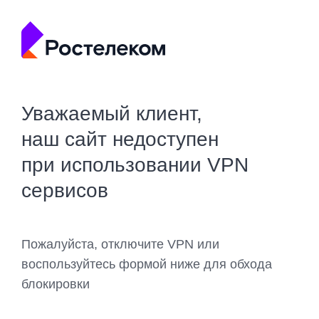
Уважаемый клиент,
наш сайт недоступен
при использовании VPN
сервисов
Пожалуйста, отключите VPN или
воспользуйтесь формой ниже для обхода
блокировки