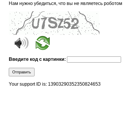
Нам нужно убедиться, что вы не являетесь роботом
Введите код с картинки:
Отправить
Your support ID is: 13903290352350824653