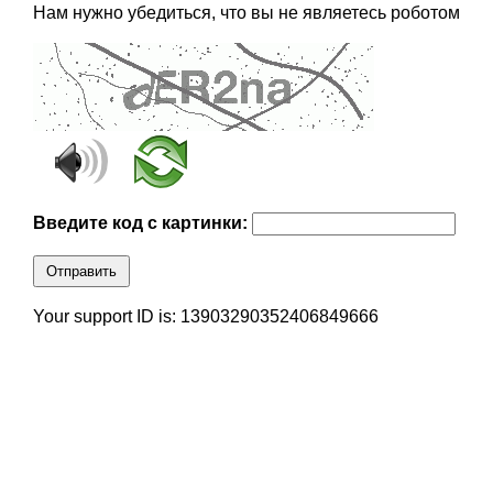
Нам нужно убедиться, что вы не являетесь роботом
Введите код с картинки:
Отправить
Your support ID is: 13903290352406849666