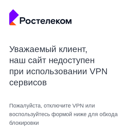
Уважаемый клиент,
наш сайт недоступен
при использовании VPN
сервисов
Пожалуйста, отключите VPN или
воспользуйтесь формой ниже для обхода
блокировки