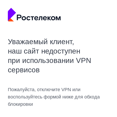
Уважаемый клиент,
наш сайт недоступен
при использовании VPN
сервисов
Пожалуйста, отключите VPN или
воспользуйтесь формой ниже для обхода
блокировки