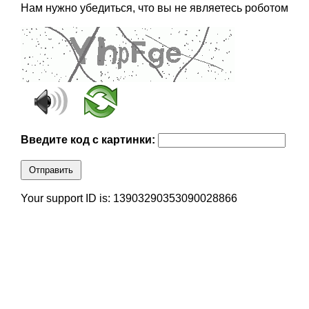
Нам нужно убедиться, что вы не являетесь роботом
Введите код с картинки:
Отправить
Your support ID is: 13903290353090028866