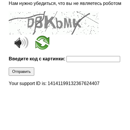
Нам нужно убедиться, что вы не являетесь роботом
Введите код с картинки:
Отправить
Your support ID is: 14141199132367624407