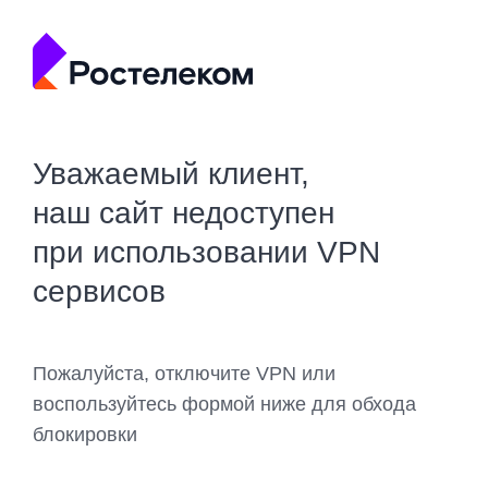
Уважаемый клиент,
наш сайт недоступен
при использовании VPN
сервисов
Пожалуйста, отключите VPN или
воспользуйтесь формой ниже для обхода
блокировки