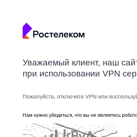
Уважаемый клиент, наш сай
при использовании VPN се
Пожалуйста, отключите VPN или воспользу
Нам нужно убедиться, что вы не являетесь робот